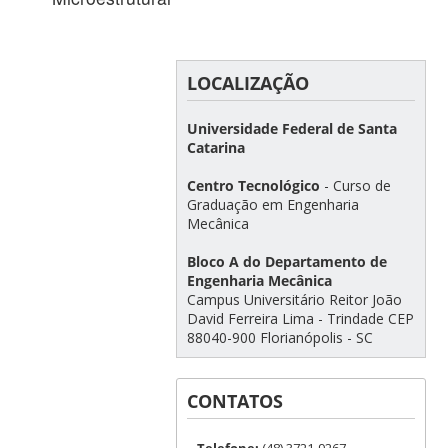
LOCALIZAÇÃO
Universidade Federal de Santa
Catarina
Centro Tecnológico
- Curso de
Graduação em Engenharia
Mecânica
Bloco A do Departamento de
Engenharia Mecânica
Campus Universitário Reitor João
David Ferreira Lima - Trindade CEP
88040-900 Florianópolis - SC
CONTATOS
Telefone:
(48) 3721-9267