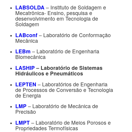
LABSOLDA
– Instituto de Soldagem e
Mecatrônica- Ensino, pesquisa e
desenvolvimento em Tecnologia de
Soldagem
LABconf
– Laboratório de Conformação
Mecânica
LEBm
– Laboratório de Engenharia
Biomecânica
LASHIP
– Laboratório de Sistemas
Hidráulicos e Pneumáticos
LEPTEN
– Laboratórios de Engenharia
de Processos de Conversão e Tecnologia
de Energia
LMP
– Laboratório de Mecânica de
Precisão
LMPT
– Laboratório de Meios Porosos e
Propriedades Termofísicas