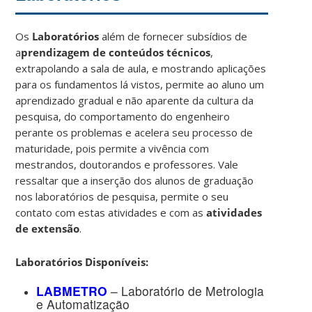
Os
Laboratórios
além de fornecer subsídios de
a
prendizagem de conteúdos técnicos
,
extrapolando a sala de aula, e mostrando aplicações
para os fundamentos lá vistos, permite ao aluno um
aprendizado gradual e não aparente da cultura da
pesquisa, do comportamento do engenheiro
perante os problemas e acelera seu processo de
maturidade, pois permite a vivência com
mestrandos, doutorandos e professores. Vale
ressaltar que a inserção dos alunos de graduação
nos laboratórios de pesquisa, permite o seu
contato com estas atividades e com as
atividades
de extensão
.
Laboratórios Disponíveis:
LABMETRO
– Laboratório de Metrologia
e Automatização