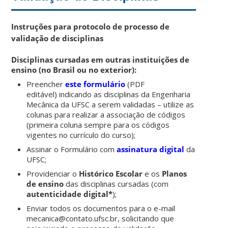
Instruções para protocolo de processo de
validação de disciplinas
Disciplinas cursadas em outras instituições de
ensino (no Brasil ou no exterior):
Preencher
este formulário
(PDF
editável) indicando as disciplinas da Engenharia
Mecânica da UFSC a serem validadas – utilize as
colunas para realizar a associação de códigos
(primeira coluna sempre para os códigos
vigentes no currículo do curso);
Assinar o Formulário com
assinatura digital
da
UFSC;
Providenciar o
Histórico Escolar
e os
Planos
de ensino
das disciplinas cursadas (com
autenticidade digital*
);
Enviar todos os documentos para o e-mail
mecanica@contato.ufsc.br, solicitando que