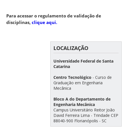
Para acessar o regulamento de validação de
disciplinas,
clique aqui.
LOCALIZAÇÃO
Universidade Federal de Santa
Catarina
Centro Tecnológico
- Curso de
Graduação em Engenharia
Mecânica
Bloco A do Departamento de
Engenharia Mecânica
Campus Universitário Reitor João
David Ferreira Lima - Trindade CEP
88040-900 Florianópolis - SC